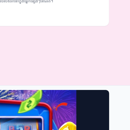
ិពលរបស់វានៅក្នុងផ្នែកផ្សេងៗនៃជីវិត។