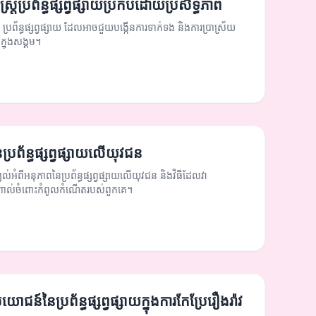
ស្ត្រប្រព័ន្ធផ្សព្វផ្សាយប្រកបដោយប្រសិទ្ធភាព
្រ ប្រព័ន្ធផ្សព្វផ្សាយ ដែលអាចជួយបង្កើនការទាក់ទង និងការប្រាស្រ័យ
្នុងសង្គម។
ប្រព័ន្ធផ្សព្វផ្សាយលើយុវជន
ល់អំពីអនុភាពនៃប្រព័ន្ធផ្សព្វផ្សាយលើយុវជន និងវិធីដែលវា
ពាល់ចំពោះកំពូលកំណើតរបស់ពួកគេ។
្រយោជន៍នៃប្រព័ន្ធផ្សព្វផ្សាយក្នុងការកែប្រែរឿងរ៉ាវ