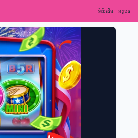
ទំព័រដើម
អត្ថបទ