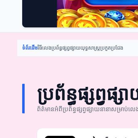
ទំព័រដើម
វិធីលេង
ប្រព័ន្ធផ្សព្វផ្សាយ
យុទ្ធសាស្ត្រ
ប្រកួតប្រជែង
ប្រព័ន្ធផ្សព្វផ្ស
ព័ត៌មានអំពីប្រព័ន្ធផ្សព្វផ្សាយនានាសម្រ