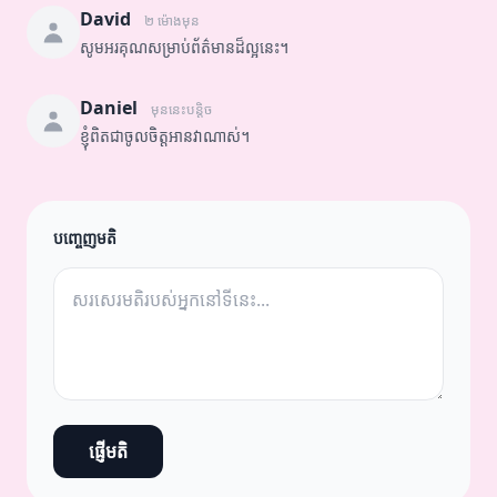
David
២ ម៉ោងមុន
សូមអរគុណសម្រាប់ព័ត៌មានដ៏ល្អនេះ។
Daniel
មុននេះបន្តិច
ខ្ញុំពិតជាចូលចិត្តអានវាណាស់។
បញ្ចេញមតិ
ផ្ញើមតិ