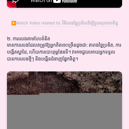
▶
Watch Video related to: វិធីលេងច្នៃប្រឌិតដើម្បីជួយសុខភាពចិត្ត
២. ការលេងតាមបែបគំនិត
មានការលេងដែលតម្រូវឱ្យអ្នកគិតចេះច្រើនដូចជា: តារាងច្នៃប្រឌិត, ការ
បង្កើតស្នាដៃ, ហើយការបោះពុម្ពផែនទី។ វាអាចជួយអោយអ្នកទទួល
បានការលេងថ្មីៗ និងបង្កើនជំនាញផ្នែកចិត្ត។