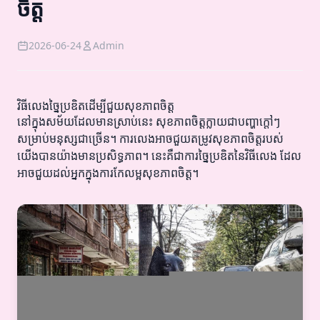
ចិត្ត
2026-06-24
Admin
វិធីលេងច្នៃប្រឌិតដើម្បីជួយសុខភាពចិត្ត
នៅក្នុងសម័យដែលមានស្រាប់នេះ សុខភាពចិត្តក្លាយជាបញ្ហាក្តៅៗ
សម្រាប់មនុស្សជាច្រើន។ ការលេងអាចជួយតម្រូវសុខភាពចិត្តរបស់
យើងបានយ៉ាងមានប្រសិទ្ធភាព។ នេះគឺជាការច្នៃប្រឌិតនៃវិធីលេង ដែល
អាចជួយដល់អ្នកក្នុងការកែលម្អសុខភាពចិត្ត។